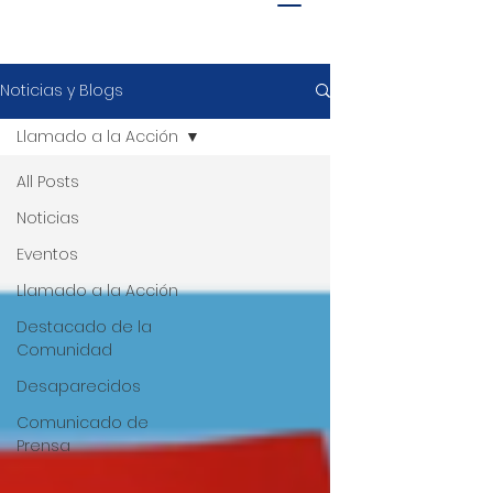
Noticias y Blogs
Llamado a la Acción
All Posts
Noticias
Eventos
Llamado a la Acción
Destacado de la
Comunidad
Desaparecidos
Comunicado de
Prensa