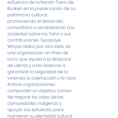
esfuerzos de la Nación Taino de 
Boriken en la preservación de su 
patrimonio cultural, 
promoviendo el desarrollo 
comunitario y sensibilizando a la 
sociedad sobre los Taino y sus 
contribuciones. Tiyospaye 
Winyan Maka, por otro lado, es 
una organización sin fines de 
lucro que ayuda a la diáspora 
de Lakota y a las reservas a 
garantizar la seguridad de la 
vivienda, la calefacción y la ropa. 
Ambas organizaciones 
comparten un objetivo común 
de mejorar las vidas de las 
comunidades indígenas y 
apoyar sus esfuerzos para 
mantener su identidad cultural.