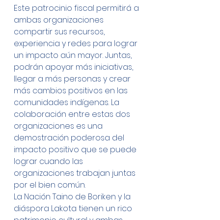
Este patrocinio fiscal permitirá a 
ambas organizaciones 
compartir sus recursos, 
experiencia y redes para lograr 
un impacto aún mayor. Juntas, 
podrán apoyar más iniciativas, 
llegar a más personas y crear 
más cambios positivos en las 
comunidades indígenas. La 
colaboración entre estas dos 
organizaciones es una 
demostración poderosa del 
impacto positivo que se puede 
lograr cuando las 
organizaciones trabajan juntas 
por el bien común.
La Nación Taino de Boriken y la 
diáspora Lakota tienen un rico 