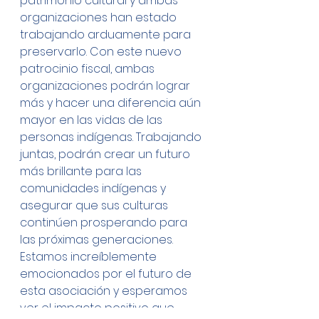
patrimonio cultural y ambas 
organizaciones han estado 
trabajando arduamente para 
preservarlo. Con este nuevo 
patrocinio fiscal, ambas 
organizaciones podrán lograr 
más y hacer una diferencia aún 
mayor en las vidas de las 
personas indígenas. Trabajando 
juntas, podrán crear un futuro 
más brillante para las 
comunidades indígenas y 
asegurar que sus culturas 
continúen prosperando para 
las próximas generaciones.
Estamos increíblemente 
emocionados por el futuro de 
esta asociación y esperamos 
ver el impacto positivo que 