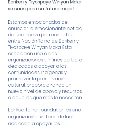
Boriken y Tiyospaye Winyan Maka 
se unen para un futuro mejor!
Estamos emocionados de 
anunciar la emocionante noticia 
de una nueva patrocinio fiscal 
entre Nación Taino de Boriken y 
Tiyospaye Winyan Maka. Esta 
asociación une a dos 
organizaciones sin fines de lucro 
dedicadas a apoyar a las 
comunidades indígenas y 
promover la preservación 
cultural, proporcionando un 
nuevo nivel de apoyo y recursos 
a aquellos que más lo necesitan.
Borikua Taino Foundation es una 
organización sin fines de lucro 
dedicada a apoyar los 