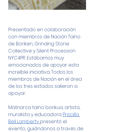
Presentado en colaboración 
con miembros de Nación Taíno 
de Boriken, Grinding Stone 
Collective y Silent Procession 
NYC4PR. Estábamos muy 
emocionados de apoyar esta 
increíble iniciativa. Todos los 
miembros de Nación en el área 
de los tres estados salieron a 
apoyar.
Matriarca taíno borikua, artista, 
muralista y educadora 
Priscilla 
Bell Lamberty 
presentó el 
evento, guiándonos a través de 