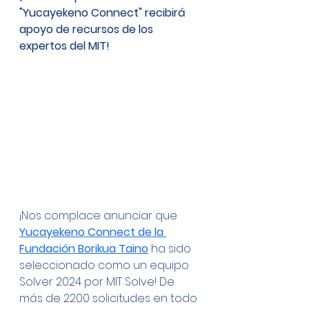
"Yucayekeno Connect" recibirá 
apoyo de recursos de los 
expertos del MIT!
¡Nos complace anunciar que 
Yucayekeno Connect de la 
Fundación Borikua Taino
 ha sido 
seleccionado como un equipo 
Solver 2024 por MIT Solve! De 
más de 2200 solicitudes en todo 