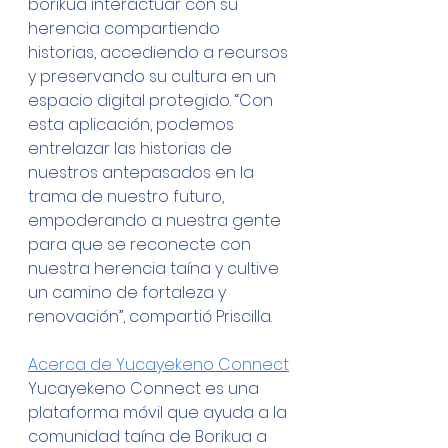
borikua interactuar con su 
herencia compartiendo 
historias, accediendo a recursos 
y preservando su cultura en un 
espacio digital protegido. “Con 
esta aplicación, podemos 
entrelazar las historias de 
nuestros antepasados en la 
trama de nuestro futuro, 
empoderando a nuestra gente 
para que se reconecte con 
nuestra herencia taína y cultive 
un camino de fortaleza y 
renovación”, compartió Priscilla.
Acerca de Yucayekeno Connect
Yucayekeno Connect es una 
plataforma móvil que ayuda a la 
comunidad taína de Borikua a 